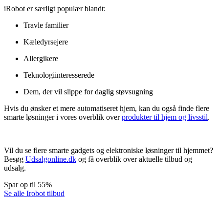
iRobot er særligt populær blandt:
Travle familier
Kæledyrsejere
Allergikere
Teknologiinteresserede
Dem, der vil slippe for daglig støvsugning
Hvis du ønsker et mere automatiseret hjem, kan du også finde flere
smarte løsninger i vores overblik over
produkter til hjem og livsstil
.
Vil du se flere smarte gadgets og elektroniske løsninger til hjemmet?
Besøg
Udsalgonline.dk
og få overblik over aktuelle tilbud og
udsalg.
Spar op til 55%
Se alle Irobot tilbud