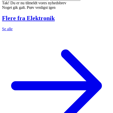
Tak! Du er nu tilmeldt vores nyhedsbrev
Noget gik galt. Prøv venligst igen
Flere fra Elektronik
Se alle