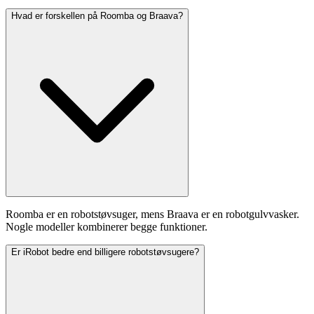
Hvad er forskellen på Roomba og Braava?
Roomba er en robotstøvsuger, mens Braava er en robotgulvvasker.
Nogle modeller kombinerer begge funktioner.
Er iRobot bedre end billigere robotstøvsugere?