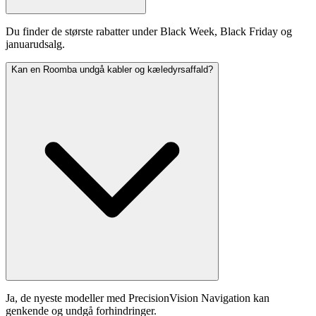
Du finder de største rabatter under Black Week, Black Friday og
januarudsalg.
Kan en Roomba undgå kabler og kæledyrsaffald?
Ja, de nyeste modeller med PrecisionVision Navigation kan
genkende og undgå forhindringer.