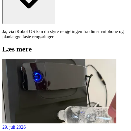
Ja, via iRobot OS kan du styre rengøringen fra din smartphone og
planlægge faste rengøringer.
Læs mere
29. juli 2026