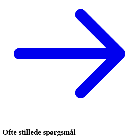
Ofte stillede spørgsmål