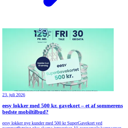
23. juli 2026
eesy lokker med 500 kr. gavekort – et af sommerens
bedste mobiltilbud?
eesy lokker nye kunder med 500 kr SuperGavekort ved