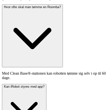
Hvor ofte skal man tømme en Roomba?
Med Clean Base®-stationen kan robotten tømme sig selv i op til 60
dage.
Kan iRobot styres med app?