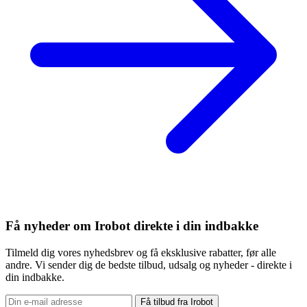
Få nyheder om Irobot direkte i din indbakke
Tilmeld dig vores nyhedsbrev og få eksklusive rabatter, før alle
andre. Vi sender dig de bedste tilbud, udsalg og nyheder - direkte i
din indbakke.
Få tilbud fra Irobot