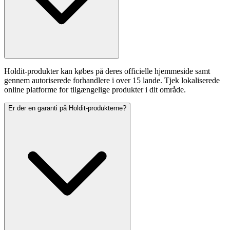
Holdit-produkter kan købes på deres officielle hjemmeside samt
gennem autoriserede forhandlere i over 15 lande. Tjek lokaliserede
online platforme for tilgængelige produkter i dit område.
Er der en garanti på Holdit-produkterne?