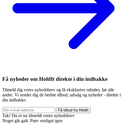
Få nyheder om HoldIt direkte i din indbakke
Tilmeld dig vores nyhedsbrev og få eksklusive rabatter, før alle
andre. Vi sender dig de bedste tilbud, udsalg og nyheder - direkte i
din indbakke.
Få tilbud fra HoldIt
Tak! Du er nu tilmeldt vores nyhedsbrev
Noget gik galt. Prøv venligst igen