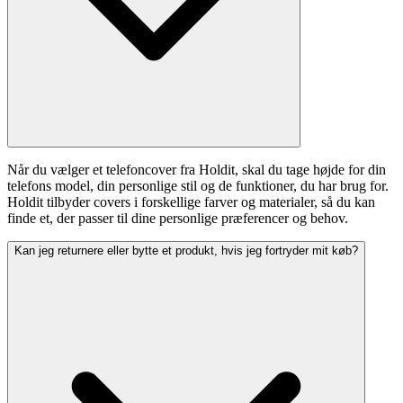
Når du vælger et telefoncover fra Holdit, skal du tage højde for din
telefons model, din personlige stil og de funktioner, du har brug for.
Holdit tilbyder covers i forskellige farver og materialer, så du kan
finde et, der passer til dine personlige præferencer og behov.
Kan jeg returnere eller bytte et produkt, hvis jeg fortryder mit køb?