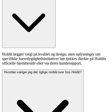
Holdit lægger vægt på kvalitet og design, men oplysninger om
specifikke bæredygtighedsinitiativer bør tjekkes direkte på Holdits
officielle hjemmeside eller via deres kundesupport.
Hvordan vælger jeg det rigtige mobilcover hos Holdit?