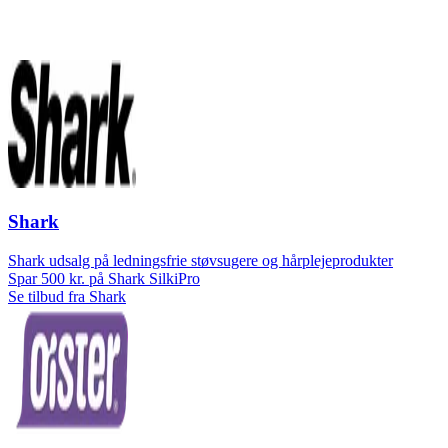
Shark
Shark udsalg på ledningsfrie støvsugere og hårplejeprodukter
Spar 500 kr. på Shark SilkiPro
Se tilbud fra Shark