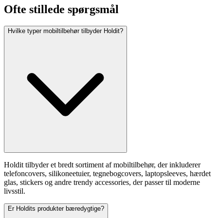
Ofte stillede spørgsmål
Hvilke typer mobiltilbehør tilbyder Holdit?
Holdit tilbyder et bredt sortiment af mobiltilbehør, der inkluderer
telefoncovers, silikoneetuier, tegnebogcovers, laptopsleeves, hærdet
glas, stickers og andre trendy accessories, der passer til moderne
livsstil.
Er Holdits produkter bæredygtige?