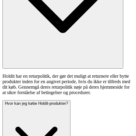
Holdit har en returpolitik, der gør det muligt at returnere eller bytte
produkter inden for en angivet periode, hvis du ikke er tilfreds med
dit køb. Gennemgå deres returpolitik nøje på deres hjemmeside for
at sikre forståelse af betingelser og procedurer.
Hvor kan jeg købe Holdit-produkter?