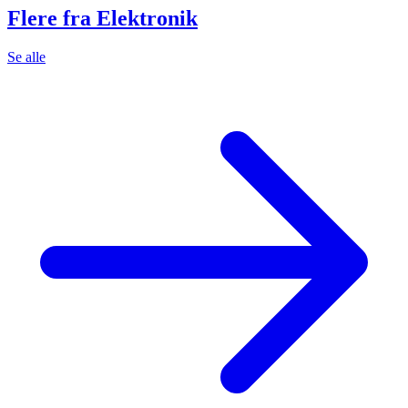
Flere fra Elektronik
Se alle