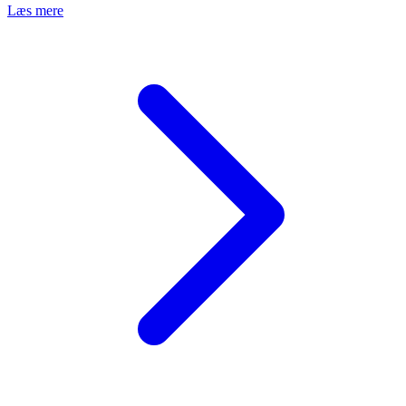
Læs mere