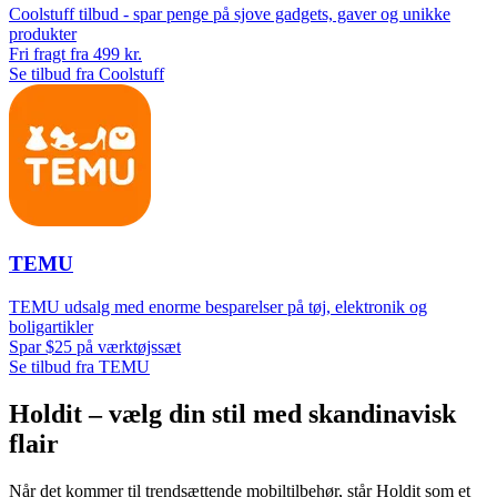
Coolstuff tilbud - spar penge på sjove gadgets, gaver og unikke
produkter
Fri fragt fra 499 kr.
Se tilbud fra Coolstuff
TEMU
TEMU udsalg med enorme besparelser på tøj, elektronik og
boligartikler
Spar $25 på værktøjssæt
Se tilbud fra TEMU
Holdit – vælg din stil med skandinavisk
flair
Når det kommer til trendsættende mobiltilbehør, står Holdit som et