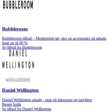
Bubbleroom
Bubbleroom tilbud – Moderigtigt tøj, sko og accessories på udsalg
Spar op til 60 %
Se tilbud fra Bubbleroom
Daniel Wellington
Daniel Wellington udsalg - spar på luksusure og smykker
Besøg butik
Se tilbud fra Daniel Wellington