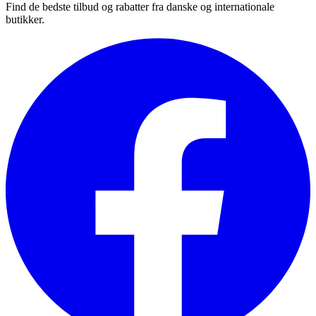
Find de bedste tilbud og rabatter fra danske og internationale
butikker.