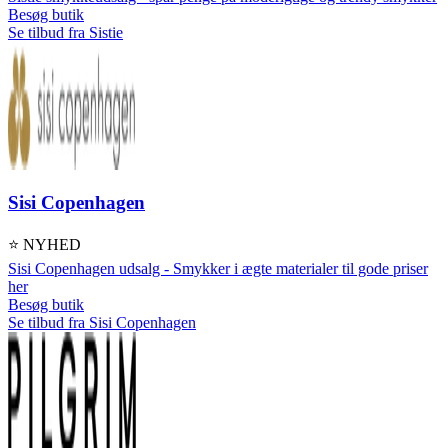
Besøg butik
Se tilbud fra Sistie
Sisi Copenhagen
⭐ NYHED
Sisi Copenhagen udsalg - Smykker i ægte materialer til gode priser
her
Besøg butik
Se tilbud fra Sisi Copenhagen