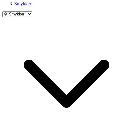
Smykker