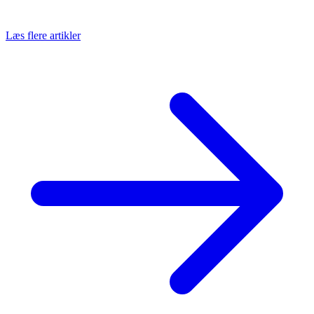
Læs flere artikler