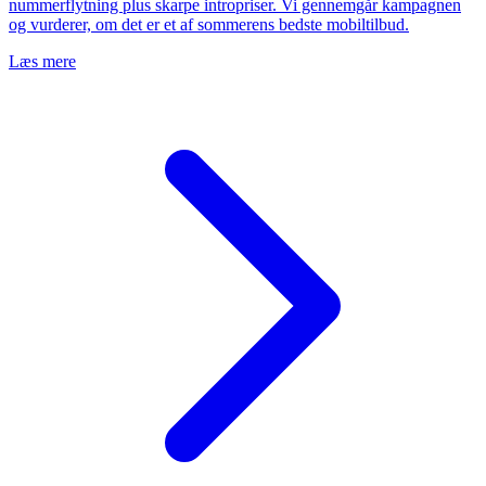
nummerflytning plus skarpe intropriser. Vi gennemgår kampagnen
og vurderer, om det er et af sommerens bedste mobiltilbud.
Læs mere