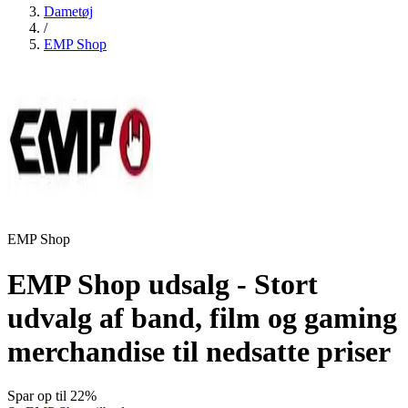
Dametøj
/
EMP Shop
EMP Shop
EMP Shop udsalg - Stort
udvalg af band, film og gaming
merchandise til nedsatte priser
Spar op til 22%