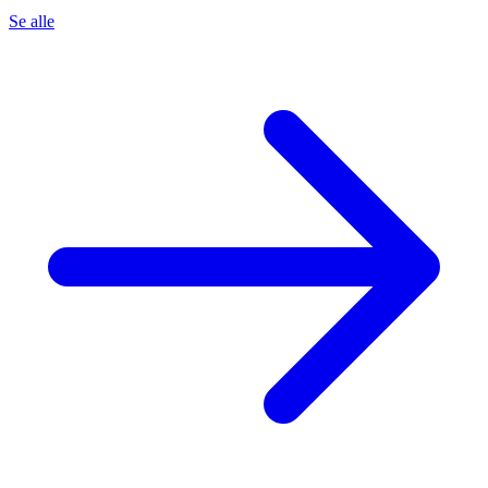
Se alle