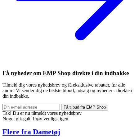
Få nyheder om EMP Shop direkte i din indbakke
Tilmeld dig vores nyhedsbrev og få eksklusive rabatter, før alle
andre. Vi sender dig de bedste tilbud, udsalg og nyheder - direkte i
din indbakke.
Få tilbud fra EMP Shop
Tak! Du er nu tilmeldt vores nyhedsbrev
Noget gik galt. Prøv venligst igen
Flere fra Dametøj