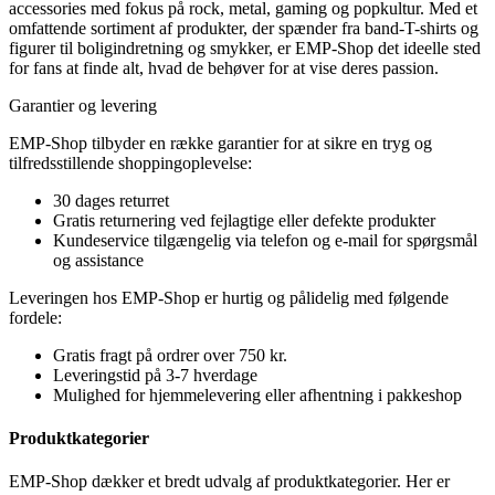
accessories med fokus på rock, metal, gaming og popkultur. Med et
omfattende sortiment af produkter, der spænder fra band-T-shirts og
figurer til boligindretning og smykker, er EMP-Shop det ideelle sted
for fans at finde alt, hvad de behøver for at vise deres passion.
Garantier og levering
EMP-Shop tilbyder en række garantier for at sikre en tryg og
tilfredsstillende shoppingoplevelse:
30 dages returret
Gratis returnering ved fejlagtige eller defekte produkter
Kundeservice tilgængelig via telefon og e-mail for spørgsmål
og assistance
Leveringen hos EMP-Shop er hurtig og pålidelig med følgende
fordele:
Gratis fragt på ordrer over 750 kr.
Leveringstid på 3-7 hverdage
Mulighed for hjemmelevering eller afhentning i pakkeshop
Produktkategorier
EMP-Shop dækker et bredt udvalg af produktkategorier. Her er