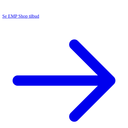
Se EMP Shop tilbud