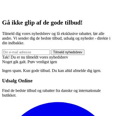
Gå ikke glip af de gode tilbud!
Tilmeld dig vores nyhedsbrev og få eksklusive rabatter, før alle
andre. Vi sender dig de bedste tilbud, udsalg og nyheder - direkte i
din indbakke.
Tilmeld nyhedsbrev
Tak! Du er nu tilmeldt vores nyhedsbrev
Noget gik galt. Prøv venligst igen
Ingen spam. Kun gode tilbud. Du kan altid afmelde dig igen.
Udsalg Online
Find de bedste tilbud og rabatter fra danske og internationale
butikker.