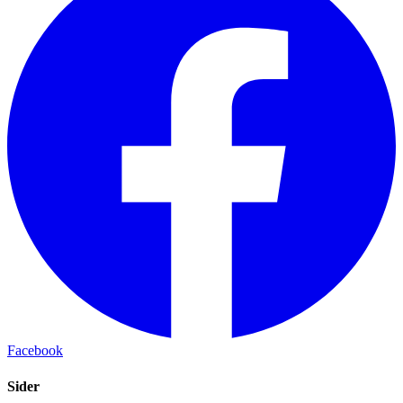
Facebook
Sider