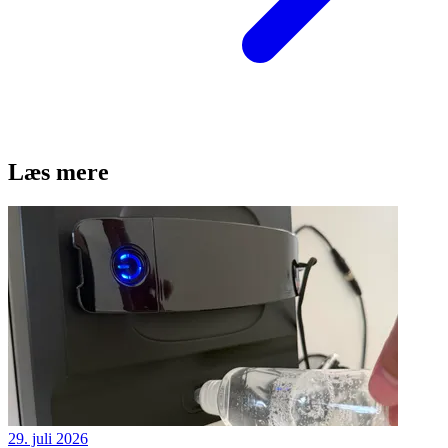
Læs mere
29. juli 2026