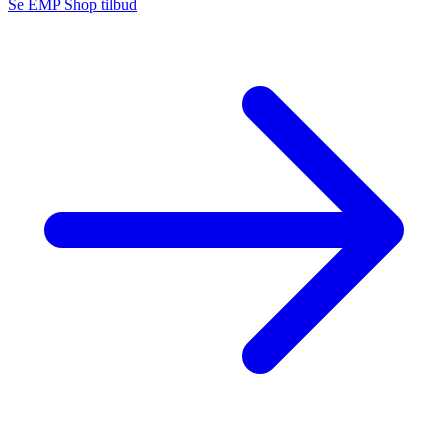
Se EMP Shop tilbud