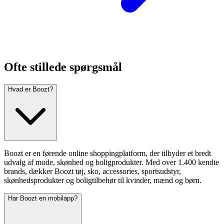
Ofte stillede spørgsmål
Hvad er Boozt?
Boozt er en førende online shoppingplatform, der tilbyder et bredt
udvalg af mode, skønhed og boligprodukter. Med over 1.400 kendte
brands, dækker Boozt tøj, sko, accessories, sportsudstyr,
skønhedsprodukter og boligtilbehør til kvinder, mænd og børn.
Har Boozt en mobilapp?