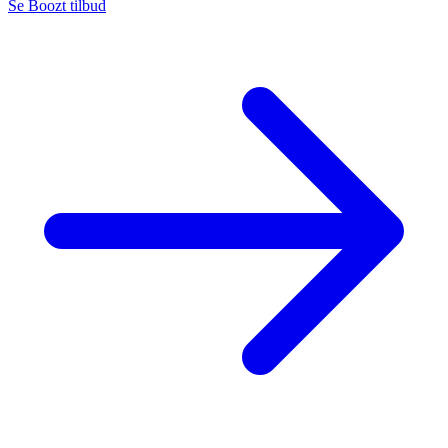
Se Boozt tilbud