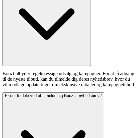
Boozt tilbyder regelmæssige udsalg og kampagner. For at få adgang
til de nyeste tilbud, kan du tilmelde dig deres nyhedsbrev, hvor du
vil modtage opdateringer om eksklusive rabatter og kampagnetilbud.
Er der fordele ved at tilmelde sig Boozt’s nyhedsbrev?