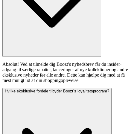
Absolut! Ved at tilmelde dig Boozt’s nyhedsbrev får du insider-
adgang til særlige rabatter, lanceringer af nye kollektioner og andre
eksklusive nyheder før alle andre. Dette kan hjælpe dig med at få
mest muligt ud af din shoppingoplevelse.
Hvilke eksklusive fordele tilbyder Boozt’s loyalitetsprogram?