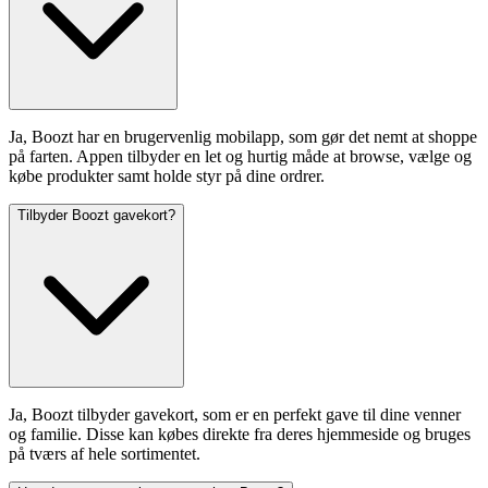
Ja, Boozt har en brugervenlig mobilapp, som gør det nemt at shoppe
på farten. Appen tilbyder en let og hurtig måde at browse, vælge og
købe produkter samt holde styr på dine ordrer.
Tilbyder Boozt gavekort?
Ja, Boozt tilbyder gavekort, som er en perfekt gave til dine venner
og familie. Disse kan købes direkte fra deres hjemmeside og bruges
på tværs af hele sortimentet.