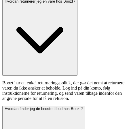
Hvordan returnerer jeg en vare hos Boozt?
Boozt har en enkel returneringspolitik, der gør det nemt at returnere
varer, du ikke ønsker at beholde. Log ind på din konto, følg
instruktionerne for returnering, og send varen tilbage indenfor den
angivne periode for at få en refusion.
Hvordan finder jeg de bedste tilbud hos Boozt?