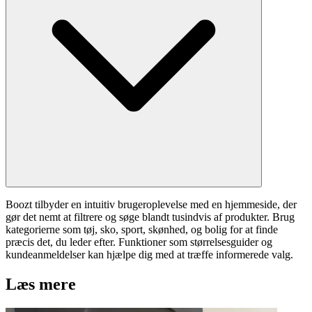
Boozt tilbyder en intuitiv brugeroplevelse med en hjemmeside, der
gør det nemt at filtrere og søge blandt tusindvis af produkter. Brug
kategorierne som tøj, sko, sport, skønhed, og bolig for at finde
præcis det, du leder efter. Funktioner som størrelsesguider og
kundeanmeldelser kan hjælpe dig med at træffe informerede valg.
Læs mere