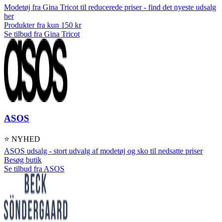
Modetøj fra Gina Tricot til reducerede priser - find det nyeste udsalg
her
Produkter fra kun 150 kr
Se tilbud fra Gina Tricot
ASOS
⭐ NYHED
ASOS udsalg - stort udvalg af modetøj og sko til nedsatte priser
Besøg butik
Se tilbud fra ASOS