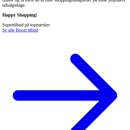
udsalgsdage.
Happy Shopping!
Supertilbud på topmærker
Se alle Boozt tilbud