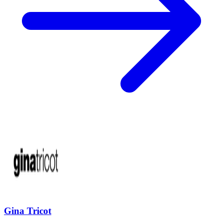
Gina Tricot