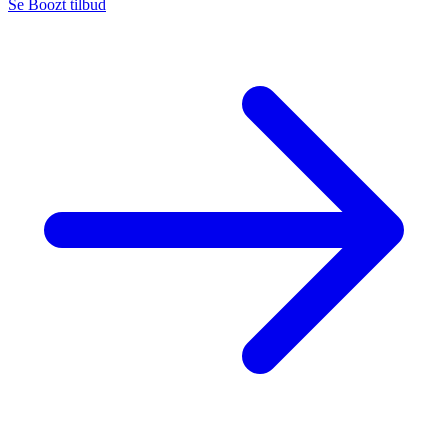
Se Boozt tilbud