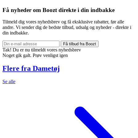
Få nyheder om Boozt direkte i din indbakke
Tilmeld dig vores nyhedsbrev og få eksklusive rabatter, før alle
andre. Vi sender dig de bedste tilbud, udsalg og nyheder - direkte i
din indbakke.
Få tilbud fra Boozt
Tak! Du er nu tilmeldt vores nyhedsbrev
Noget gik galt. Prøv venligst igen
Flere fra Dametøj
Se alle