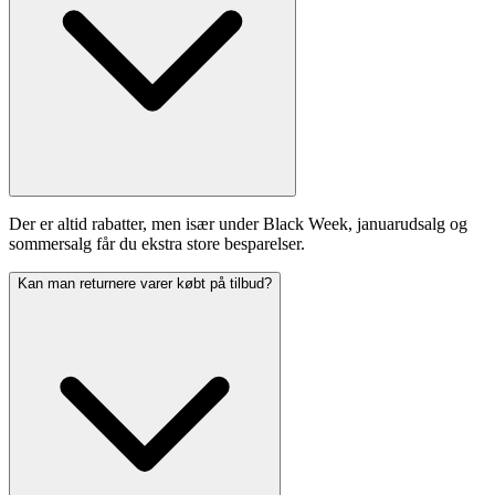
Der er altid rabatter, men især under Black Week, januarudsalg og
sommersalg får du ekstra store besparelser.
Kan man returnere varer købt på tilbud?