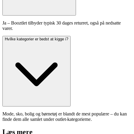
Ja – Booztlet tilbyder typisk 30 dages returret, også på nedsatte
varer.
Hvilke kategorier er bedst at kigge i?
Mode, sko, bolig og børnetøj er blandt de mest populære – du kan
finde dem alle samlet under outlet-kategorierne.
Læs mere