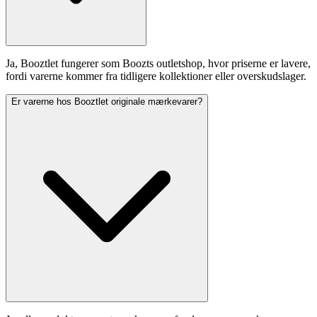
Ja, Booztlet fungerer som Boozts outletshop, hvor priserne er lavere,
fordi varerne kommer fra tidligere kollektioner eller overskudslager.
Er varerne hos Booztlet originale mærkevarer?