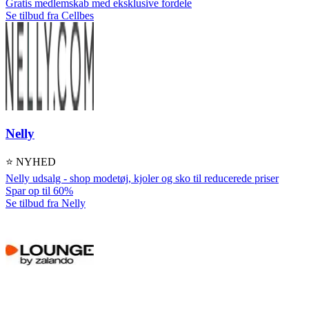
Gratis medlemskab med eksklusive fordele
Se tilbud fra Cellbes
Nelly
⭐ NYHED
Nelly udsalg - shop modetøj, kjoler og sko til reducerede priser
Spar op til 60%
Se tilbud fra Nelly