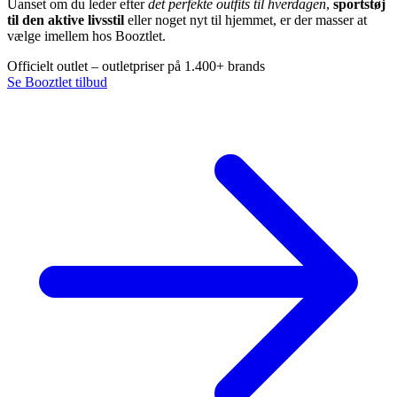
Uanset om du leder efter
det perfekte outfits til hverdagen
,
sportstøj
til den aktive livsstil
eller noget nyt til hjemmet, er der masser at
vælge imellem hos Booztlet.
Officielt outlet – outletpriser på 1.400+ brands
Se Booztlet tilbud