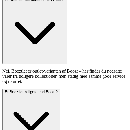
Nej, Booztlet er outlet-varianten af Boozt – her finder du nedsatte
varer fra tidligere kollektioner, men stadig med samme gode service
og returret.
Er Booztlet billigere end Boozt?