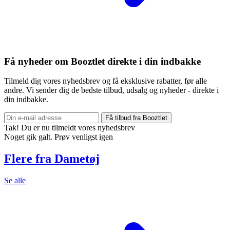
Få nyheder om Booztlet direkte i din indbakke
Tilmeld dig vores nyhedsbrev og få eksklusive rabatter, før alle
andre. Vi sender dig de bedste tilbud, udsalg og nyheder - direkte i
din indbakke.
Få tilbud fra Booztlet
Tak! Du er nu tilmeldt vores nyhedsbrev
Noget gik galt. Prøv venligst igen
Flere fra Dametøj
Se alle