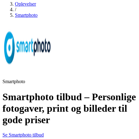
Oplevelser
/
Smartphoto
Smartphoto
Smartphoto tilbud – Personlige
fotogaver, print og billeder til
gode priser
Se Smartphoto tilbud