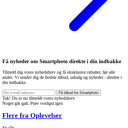
Få nyheder om Smartphoto direkte i din indbakke
Tilmeld dig vores nyhedsbrev og få eksklusive rabatter, før alle
andre. Vi sender dig de bedste tilbud, udsalg og nyheder - direkte i
din indbakke.
Få tilbud fra Smartphoto
Tak! Du er nu tilmeldt vores nyhedsbrev
Noget gik galt. Prøv venligst igen
Flere fra Oplevelser
Se alle