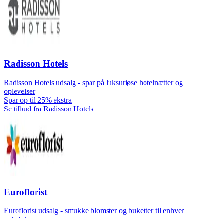
Radisson Hotels
Radisson Hotels udsalg - spar på luksuriøse hotelnætter og
oplevelser
Spar op til 25% ekstra
Se tilbud fra Radisson Hotels
Euroflorist
Euroflorist udsalg - smukke blomster og buketter til enhver