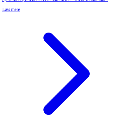
Læs mere