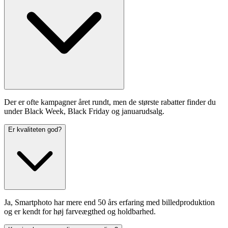
Der er ofte kampagner året rundt, men de største rabatter finder du
under Black Week, Black Friday og januarudsalg.
Er kvaliteten god?
Ja, Smartphoto har mere end 50 års erfaring med billedproduktion
og er kendt for høj farveægthed og holdbarhed.