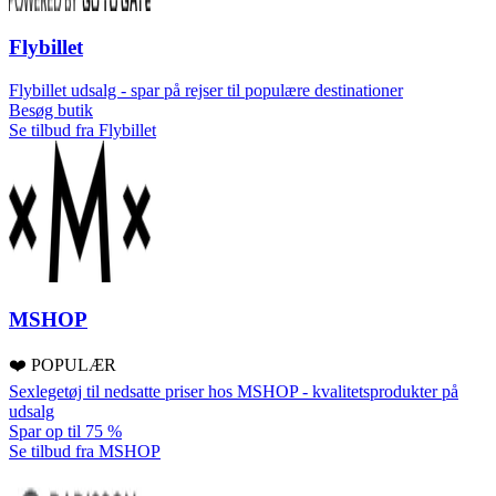
Flybillet
Flybillet udsalg - spar på rejser til populære destinationer
Besøg butik
Se tilbud fra Flybillet
MSHOP
❤️ POPULÆR
Sexlegetøj til nedsatte priser hos MSHOP - kvalitetsprodukter på
udsalg
Spar op til 75 %
Se tilbud fra MSHOP