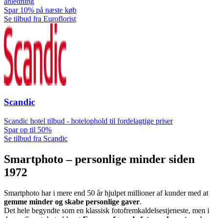
anledning
Spar 10% på næste køb
Se tilbud fra Euroflorist
Scandic
Scandic hotel tilbud - hotelophold til fordelagtige priser
Spar op til 50%
Se tilbud fra Scandic
Smartphoto – personlige minder siden
1972
Smartphoto har i mere end 50 år hjulpet millioner af kunder med at
gemme minder og skabe personlige gaver
.
Det hele begyndte som en klassisk fotofremkaldelsestjeneste, men i