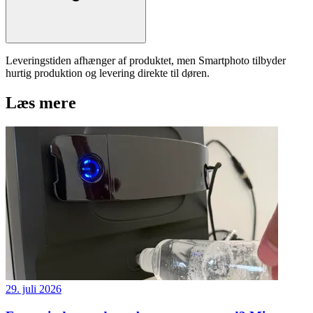
Leveringstiden afhænger af produktet, men Smartphoto tilbyder
hurtig produktion og levering direkte til døren.
Læs mere
29. juli 2026