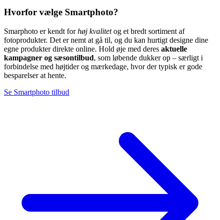
Hvorfor vælge Smartphoto?
Smarphoto er kendt for
høj kvalitet
og et bredt sortiment af
fotoprodukter. Det er nemt at gå til, og du kan hurtigt designe dine
egne produkter direkte online. Hold øje med deres
aktuelle
kampagner og sæsontilbud
, som løbende dukker op – særligt i
forbindelse med højtider og mærkedage, hvor der typisk er gode
besparelser at hente.
Se Smartphoto tilbud