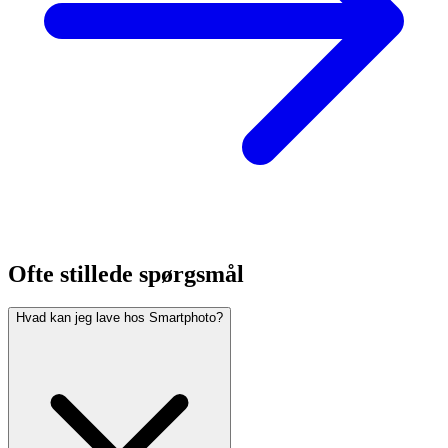
Ofte stillede spørgsmål
Hvad kan jeg lave hos Smartphoto?