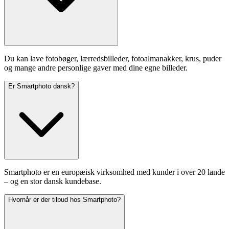
Du kan lave fotobøger, lærredsbilleder, fotoalmanakker, krus, puder
og mange andre personlige gaver med dine egne billeder.
Er Smartphoto dansk?
Smartphoto er en europæisk virksomhed med kunder i over 20 lande
– og en stor dansk kundebase.
Hvornår er der tilbud hos Smartphoto?