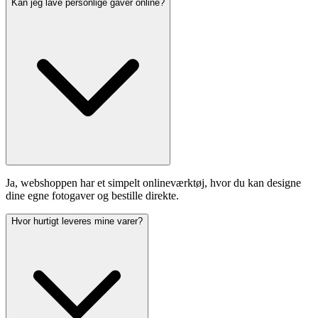
Kan jeg lave personlige gaver online?
Ja, webshoppen har et simpelt onlineværktøj, hvor du kan designe
dine egne fotogaver og bestille direkte.
Hvor hurtigt leveres mine varer?