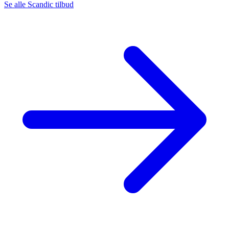
Se alle Scandic tilbud