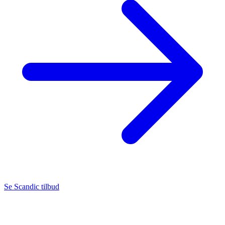
Se Scandic tilbud