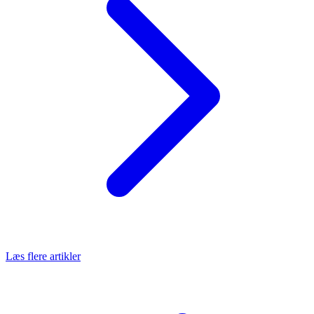
Læs flere artikler