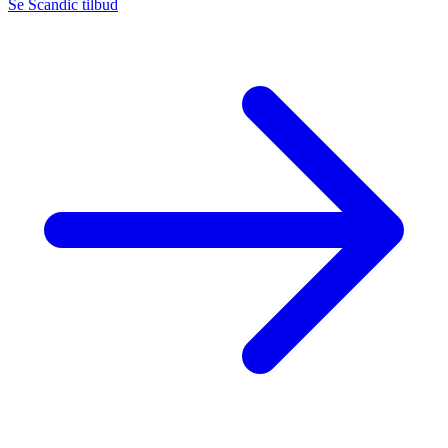
Se Scandic tilbud