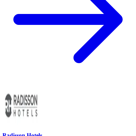
Radisson Hotels