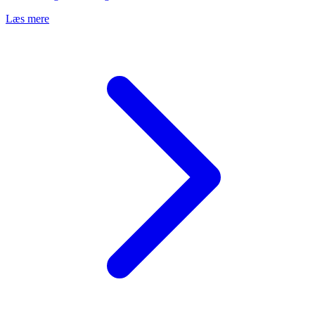
Læs mere