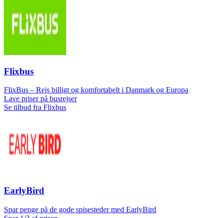
Flixbus
FlixBus – Rejs billigt og komfortabelt i Danmark og Europa
Lave priser på busrejser
Se tilbud fra Flixbus
EarlyBird
Spar penge på de gode spisesteder med EarlyBird