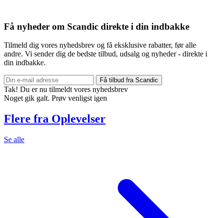
Få nyheder om Scandic direkte i din indbakke
Tilmeld dig vores nyhedsbrev og få eksklusive rabatter, før alle
andre. Vi sender dig de bedste tilbud, udsalg og nyheder - direkte i
din indbakke.
Få tilbud fra Scandic
Tak! Du er nu tilmeldt vores nyhedsbrev
Noget gik galt. Prøv venligst igen
Flere fra Oplevelser
Se alle