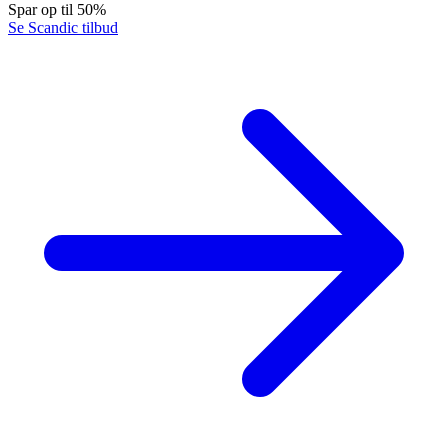
Spar op til 50%
Se Scandic tilbud