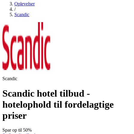
Oplevelser
/
Scandic
Scandic
Scandic hotel tilbud -
hotelophold til fordelagtige
priser
Spar op til 50%