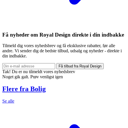
Få nyheder om Royal Design direkte i din indbakke
Tilmeld dig vores nyhedsbrev og få eksklusive rabatter, før alle
andre. Vi sender dig de bedste tilbud, udsalg og nyheder - direkte i
din indbakke.
Få tilbud fra Royal Design
Tak! Du er nu tilmeldt vores nyhedsbrev
Noget gik galt. Prøv venligst igen
Flere fra Bolig
Se alle