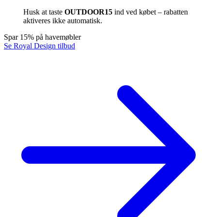
Husk at taste
OUTDOOR15
ind ved købet – rabatten
aktiveres ikke automatisk.
Spar 15% på havemøbler
Se Royal Design tilbud