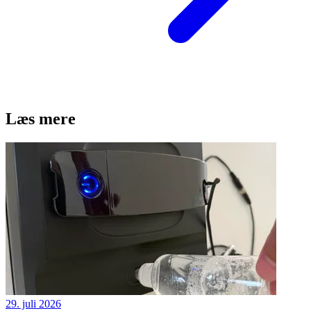
Læs mere
29. juli 2026