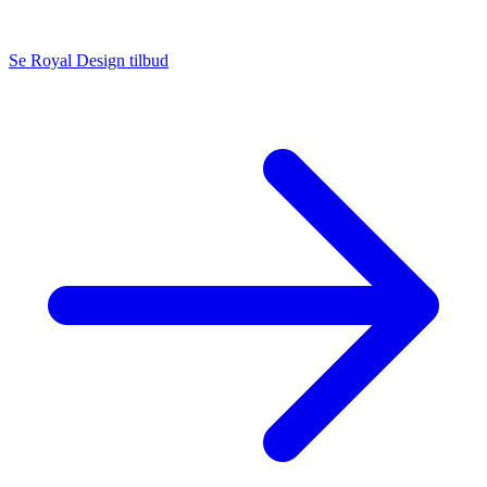
Se Royal Design tilbud