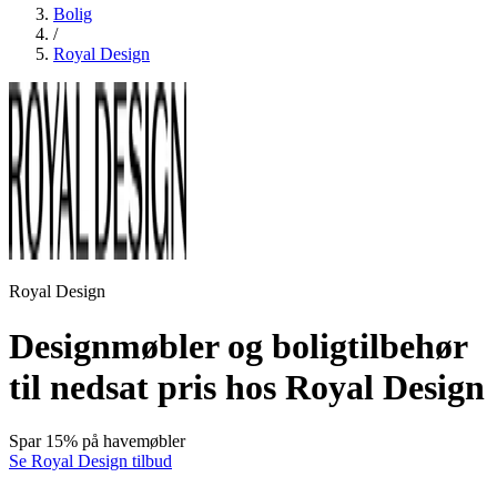
Bolig
/
Royal Design
Royal Design
Designmøbler og boligtilbehør
til nedsat pris hos Royal Design
Spar 15% på havemøbler
Se Royal Design tilbud