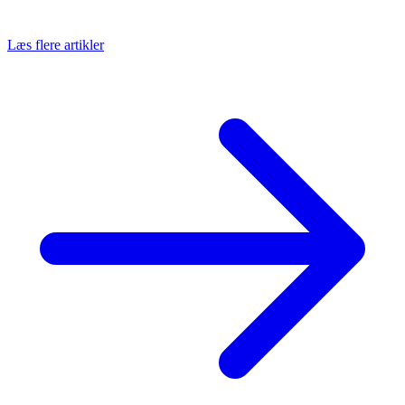
Læs flere artikler