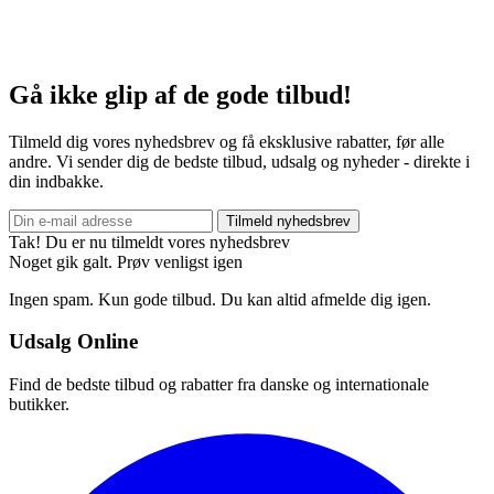
Gå ikke glip af de gode tilbud!
Tilmeld dig vores nyhedsbrev og få eksklusive rabatter, før alle
andre. Vi sender dig de bedste tilbud, udsalg og nyheder - direkte i
din indbakke.
Tilmeld nyhedsbrev
Tak! Du er nu tilmeldt vores nyhedsbrev
Noget gik galt. Prøv venligst igen
Ingen spam. Kun gode tilbud. Du kan altid afmelde dig igen.
Udsalg Online
Find de bedste tilbud og rabatter fra danske og internationale
butikker.