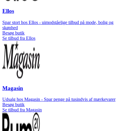
Ellos
Spar stort hos Ellos - uimodståelige tilbud på mode, bolig og
skønhed
Besøg butik
Se tilbud fra Ellos
Magasin
Udsalg hos Magasin - Spar penge på tusindvis af mærkevarer
Besøg butik
Se tilbud fra Magasin