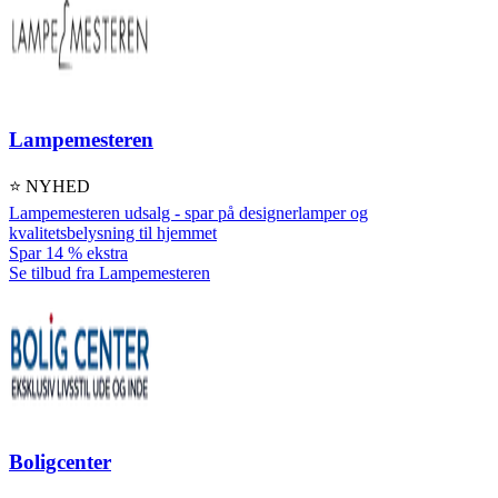
Lampemesteren
⭐ NYHED
Lampemesteren udsalg - spar på designerlamper og
kvalitetsbelysning til hjemmet
Spar 14 % ekstra
Se tilbud fra Lampemesteren
Boligcenter