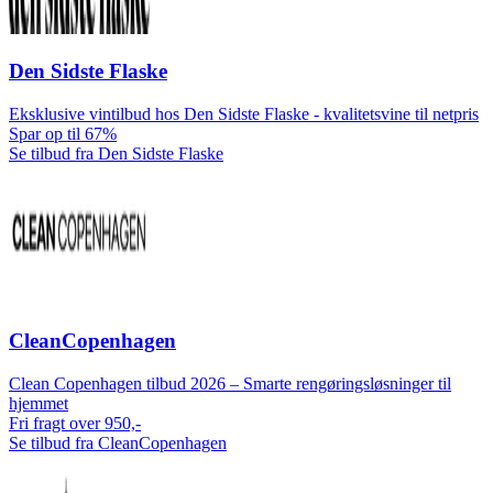
Den Sidste Flaske
Eksklusive vintilbud hos Den Sidste Flaske - kvalitetsvine til netpris
Spar op til 67%
Se tilbud fra Den Sidste Flaske
CleanCopenhagen
Clean Copenhagen tilbud 2026 – Smarte rengøringsløsninger til
hjemmet
Fri fragt over 950,-
Se tilbud fra CleanCopenhagen