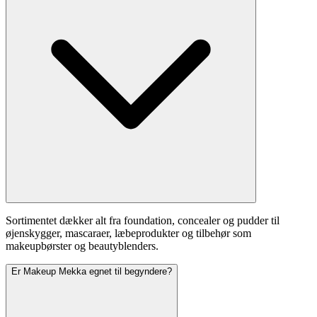
Sortimentet dækker alt fra foundation, concealer og pudder til
øjenskygger, mascaraer, læbeprodukter og tilbehør som
makeupbørster og beautyblenders.
Er Makeup Mekka egnet til begyndere?