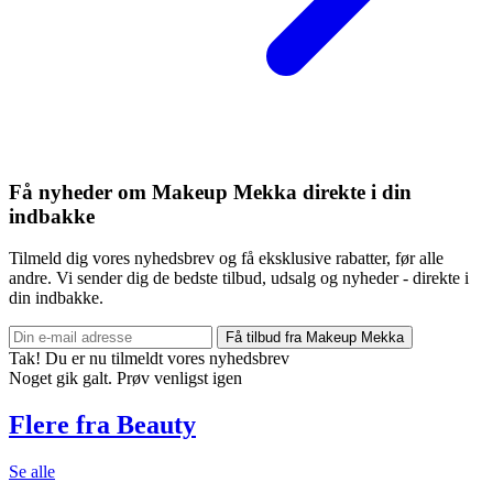
Få nyheder om Makeup Mekka direkte i din
indbakke
Tilmeld dig vores nyhedsbrev og få eksklusive rabatter, før alle
andre. Vi sender dig de bedste tilbud, udsalg og nyheder - direkte i
din indbakke.
Få tilbud fra Makeup Mekka
Tak! Du er nu tilmeldt vores nyhedsbrev
Noget gik galt. Prøv venligst igen
Flere fra Beauty
Se alle