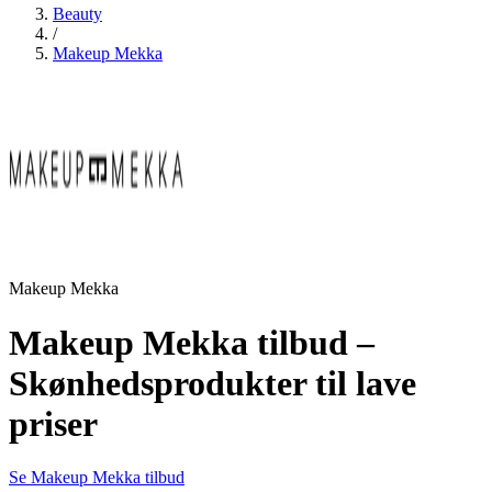
Beauty
/
Makeup Mekka
Makeup Mekka
Makeup Mekka tilbud –
Skønhedsprodukter til lave
priser
Se Makeup Mekka tilbud