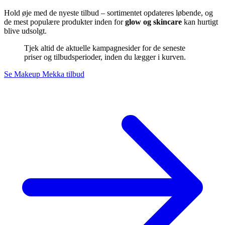
Hold øje med de nyeste tilbud – sortimentet opdateres løbende, og
de mest populære produkter inden for
glow og skincare
kan hurtigt
blive udsolgt.
Tjek altid de aktuelle kampagnesider for de seneste
priser og tilbudsperioder, inden du lægger i kurven.
Se Makeup Mekka tilbud