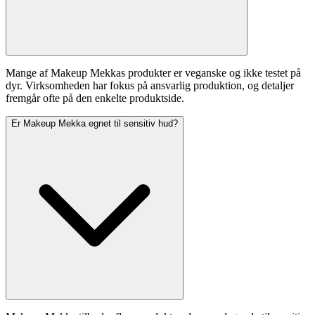
Mange af Makeup Mekkas produkter er veganske og ikke testet på
dyr. Virksomheden har fokus på ansvarlig produktion, og detaljer
fremgår ofte på den enkelte produktside.
Er Makeup Mekka egnet til sensitiv hud?