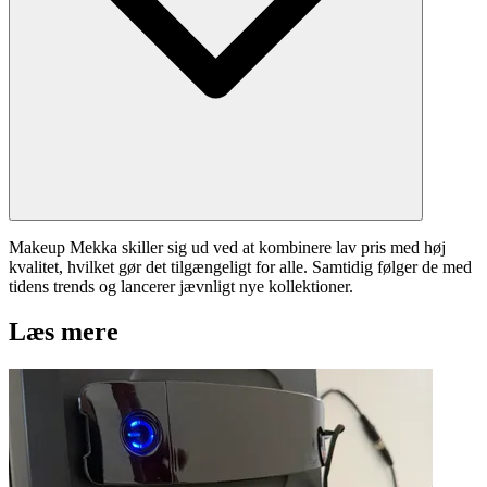
Makeup Mekka skiller sig ud ved at kombinere lav pris med høj
kvalitet, hvilket gør det tilgængeligt for alle. Samtidig følger de med
tidens trends og lancerer jævnligt nye kollektioner.
Læs mere