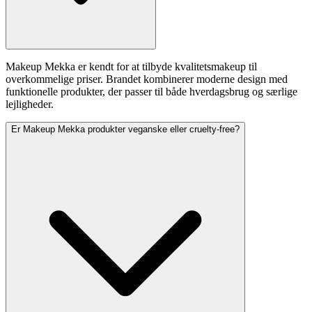
Makeup Mekka er kendt for at tilbyde kvalitetsmakeup til
overkommelige priser. Brandet kombinerer moderne design med
funktionelle produkter, der passer til både hverdagsbrug og særlige
lejligheder.
Er Makeup Mekka produkter veganske eller cruelty-free?