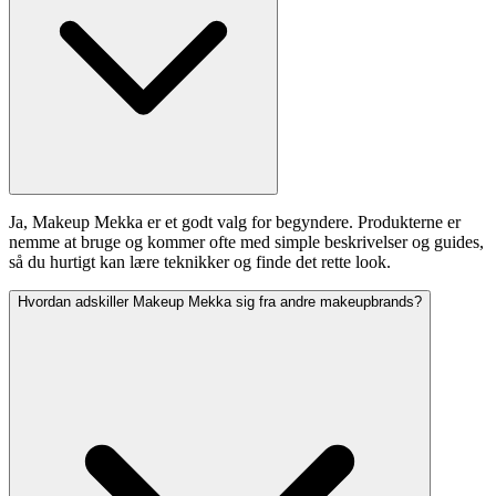
Ja, Makeup Mekka er et godt valg for begyndere. Produkterne er
nemme at bruge og kommer ofte med simple beskrivelser og guides,
så du hurtigt kan lære teknikker og finde det rette look.
Hvordan adskiller Makeup Mekka sig fra andre makeupbrands?