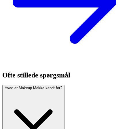
Ofte stillede spørgsmål
Hvad er Makeup Mekka kendt for?