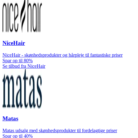
NiceHair
NiceHair - skønhedsprodukter og hårpleje til fantastiske priser
Spar op til 80%
Se tilbud fra NiceHair
Matas
Matas udsalg med skønhedsprodukter til fordelagtige priser
Spar op til 40%