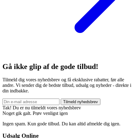
Gå ikke glip af de gode tilbud!
Tilmeld dig vores nyhedsbrev og få eksklusive rabatter, før alle
andre. Vi sender dig de bedste tilbud, udsalg og nyheder - direkte i
din indbakke.
Tilmeld nyhedsbrev
Tak! Du er nu tilmeldt vores nyhedsbrev
Noget gik galt. Prøv venligst igen
Ingen spam. Kun gode tilbud. Du kan altid afmelde dig igen.
Udsalg Online