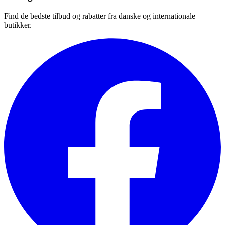
Find de bedste tilbud og rabatter fra danske og internationale
butikker.