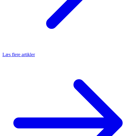
Læs flere artikler