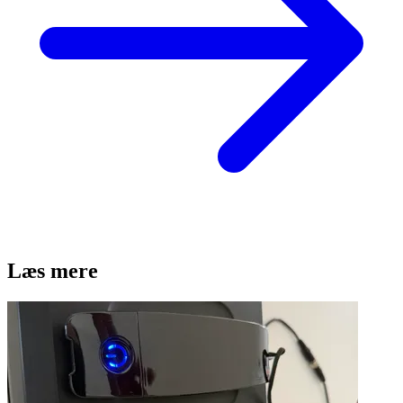
Læs mere