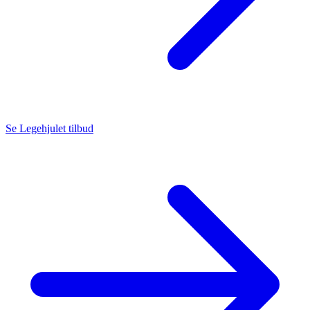
Se Legehjulet tilbud