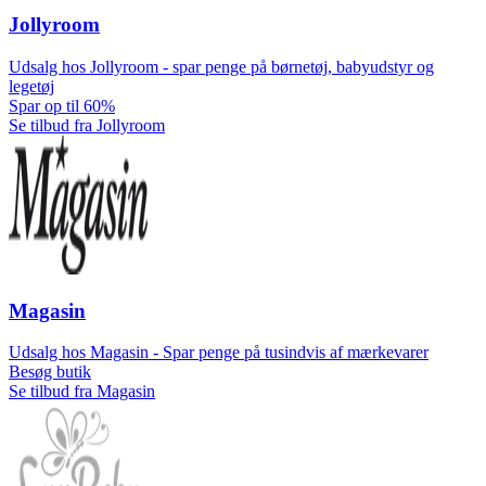
Jollyroom
Udsalg hos Jollyroom - spar penge på børnetøj, babyudstyr og
legetøj
Spar op til 60%
Se tilbud fra Jollyroom
Magasin
Udsalg hos Magasin - Spar penge på tusindvis af mærkevarer
Besøg butik
Se tilbud fra Magasin