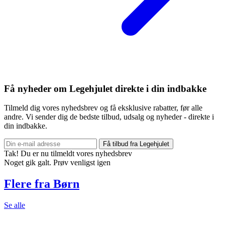
Få nyheder om Legehjulet direkte i din indbakke
Tilmeld dig vores nyhedsbrev og få eksklusive rabatter, før alle
andre. Vi sender dig de bedste tilbud, udsalg og nyheder - direkte i
din indbakke.
Få tilbud fra Legehjulet
Tak! Du er nu tilmeldt vores nyhedsbrev
Noget gik galt. Prøv venligst igen
Flere fra Børn
Se alle