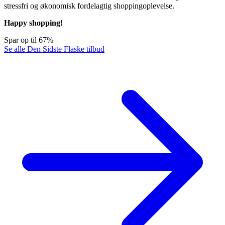
stressfri og økonomisk fordelagtig shoppingoplevelse.
Happy shopping!
Spar op til 67%
Se alle Den Sidste Flaske tilbud