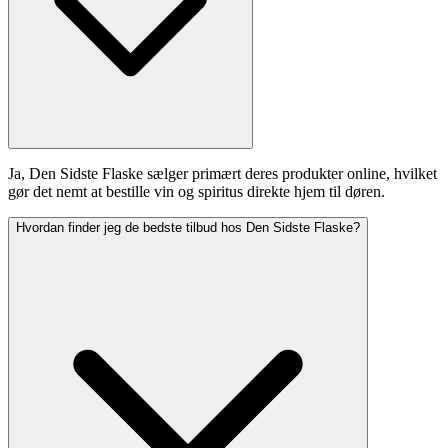
Ja, Den Sidste Flaske sælger primært deres produkter online, hvilket
gør det nemt at bestille vin og spiritus direkte hjem til døren.
Hvordan finder jeg de bedste tilbud hos Den Sidste Flaske?