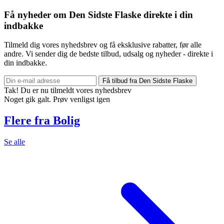
Få nyheder om Den Sidste Flaske direkte i din
indbakke
Tilmeld dig vores nyhedsbrev og få eksklusive rabatter, før alle
andre. Vi sender dig de bedste tilbud, udsalg og nyheder - direkte i
din indbakke.
Få tilbud fra Den Sidste Flaske
Tak! Du er nu tilmeldt vores nyhedsbrev
Noget gik galt. Prøv venligst igen
Flere fra Bolig
Se alle