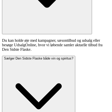
Du kan holde øje med kampagner, sæsontilbud og udsalg eller
besøge UdsalgOnline, hvor vi løbende samler aktuelle tilbud fra
Den Sidste Flaske.
Sælger Den Sidste Flaske både vin og spiritus?