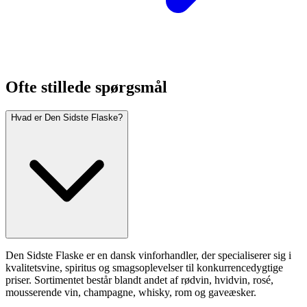
Ofte stillede spørgsmål
Hvad er Den Sidste Flaske?
Den Sidste Flaske er en dansk vinforhandler, der specialiserer sig i
kvalitetsvine, spiritus og smagsoplevelser til konkurrencedygtige
priser. Sortimentet består blandt andet af rødvin, hvidvin, rosé,
mousserende vin, champagne, whisky, rom og gaveæsker.