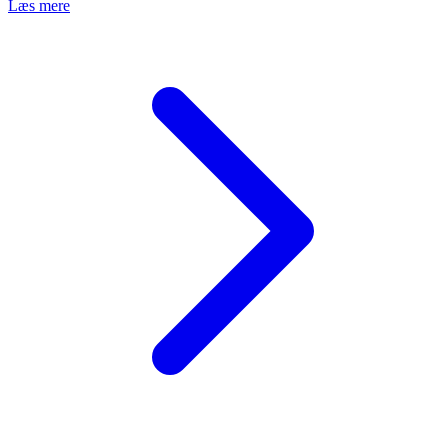
Læs mere