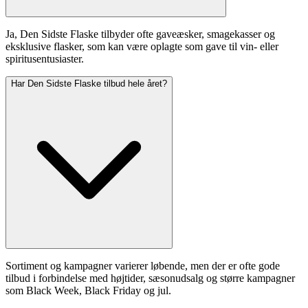
Ja, Den Sidste Flaske tilbyder ofte gaveæsker, smagekasser og
eksklusive flasker, som kan være oplagte som gave til vin- eller
spiritusentusiaster.
Har Den Sidste Flaske tilbud hele året?
Sortiment og kampagner varierer løbende, men der er ofte gode
tilbud i forbindelse med højtider, sæsonudsalg og større kampagner
som Black Week, Black Friday og jul.