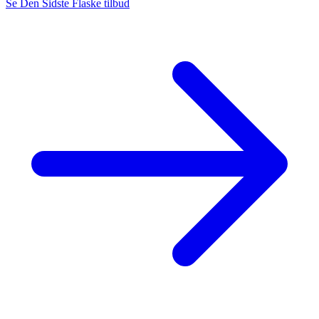
Se Den Sidste Flaske tilbud