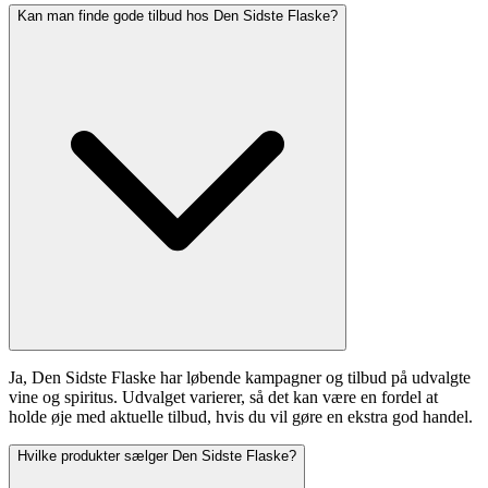
Kan man finde gode tilbud hos Den Sidste Flaske?
Ja, Den Sidste Flaske har løbende kampagner og tilbud på udvalgte
vine og spiritus. Udvalget varierer, så det kan være en fordel at
holde øje med aktuelle tilbud, hvis du vil gøre en ekstra god handel.
Hvilke produkter sælger Den Sidste Flaske?