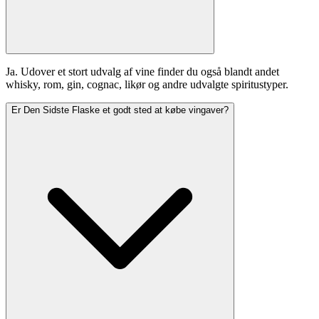
Ja. Udover et stort udvalg af vine finder du også blandt andet
whisky, rom, gin, cognac, likør og andre udvalgte spiritustyper.
Er Den Sidste Flaske et godt sted at købe vingaver?