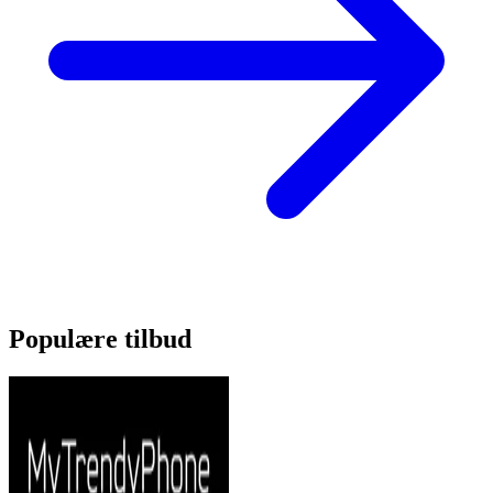
Populære tilbud