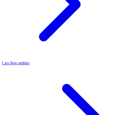
Læs flere artikler