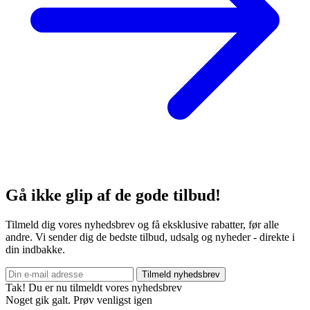
Gå ikke glip af de gode tilbud!
Tilmeld dig vores nyhedsbrev og få eksklusive rabatter, før alle
andre. Vi sender dig de bedste tilbud, udsalg og nyheder - direkte i
din indbakke.
Tilmeld nyhedsbrev
Tak! Du er nu tilmeldt vores nyhedsbrev
Noget gik galt. Prøv venligst igen