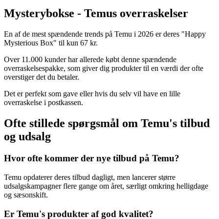
Mysterybokse - Temus overraskelser
En af de mest spændende trends på Temu i 2026 er deres "Happy
Mysterious Box" til kun 67 kr.
Over 11.000 kunder har allerede købt denne spændende
overraskelsespakke, som giver dig produkter til en værdi der ofte
overstiger det du betaler.
Det er perfekt som gave eller hvis du selv vil have en lille
overraskelse i postkassen.
Ofte stillede spørgsmål om Temu's tilbud
og udsalg
Hvor ofte kommer der nye tilbud på Temu?
Temu opdaterer deres tilbud dagligt, men lancerer større
udsalgskampagner flere gange om året, særligt omkring helligdage
og sæsonskift.
Er Temu's produkter af god kvalitet?