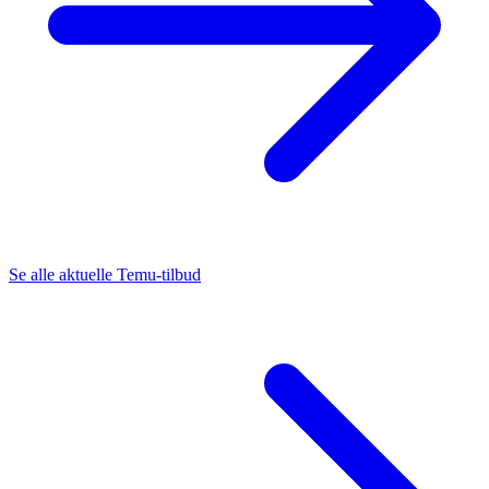
Se alle aktuelle Temu-tilbud