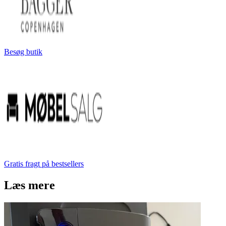
Besøg butik
Gratis fragt på bestsellers
Læs mere