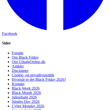
Facebook
Sider
Forside
Om Black Friday
Om UdsalgOnline.dk
Artikler
Disclaimer
Cookie- og privatlivspolitik
Hvornår er det Black Friday 2026?
Kontakt
Black Week 2026
Black Month 2026
Juleudsalg 2026
Singles Day 2026
Cyber Monday 2026