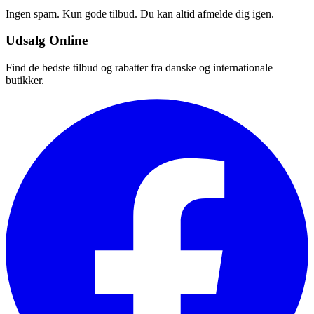
Ingen spam. Kun gode tilbud. Du kan altid afmelde dig igen.
Udsalg Online
Find de bedste tilbud og rabatter fra danske og internationale
butikker.