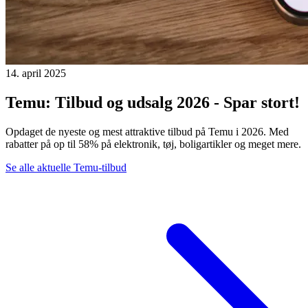
14. april 2025
Temu: Tilbud og udsalg 2026 - Spar stort!
Opdaget de nyeste og mest attraktive tilbud på Temu i 2026. Med
rabatter på op til 58% på elektronik, tøj, boligartikler og meget mere.
Se alle aktuelle Temu-tilbud