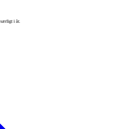
ærligt i år.