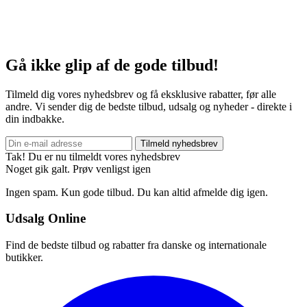
Gå ikke glip af de gode tilbud!
Tilmeld dig vores nyhedsbrev og få eksklusive rabatter, før alle
andre. Vi sender dig de bedste tilbud, udsalg og nyheder - direkte i
din indbakke.
Tilmeld nyhedsbrev
Tak! Du er nu tilmeldt vores nyhedsbrev
Noget gik galt. Prøv venligst igen
Ingen spam. Kun gode tilbud. Du kan altid afmelde dig igen.
Udsalg Online
Find de bedste tilbud og rabatter fra danske og internationale
butikker.