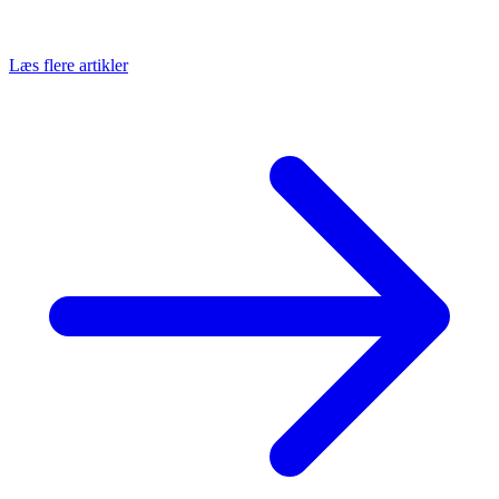
Læs flere artikler