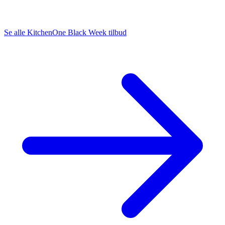
Se alle KitchenOne Black Week tilbud