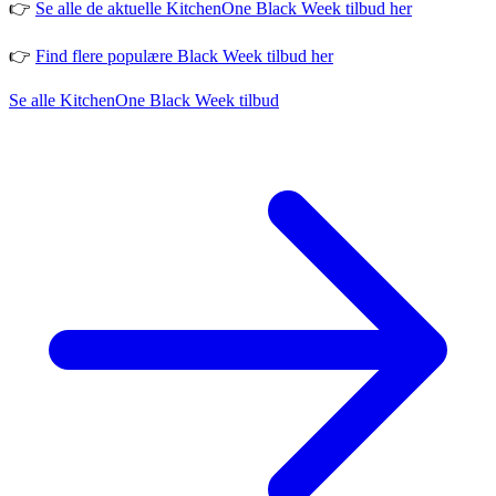
👉
Se alle de aktuelle KitchenOne Black Week tilbud her
👉
Find flere populære Black Week tilbud her
Se alle KitchenOne Black Week tilbud