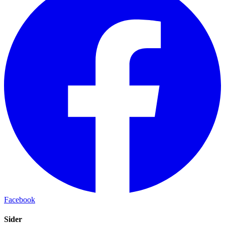
Facebook
Sider