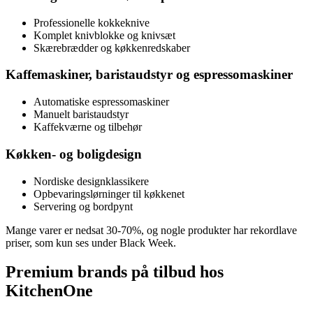
Professionelle kokkeknive
Komplet knivblokke og knivsæt
Skærebrædder og køkkenredskaber
Kaffemaskiner, baristaudstyr og espressomaskiner
Automatiske espressomaskiner
Manuelt baristaudstyr
Kaffekværne og tilbehør
Køkken- og boligdesign
Nordiske designklassikere
Opbevaringslørninger til køkkenet
Servering og bordpynt
Mange varer er nedsat 30-70%, og nogle produkter har rekordlave
priser, som kun ses under Black Week.
Premium brands på tilbud hos
KitchenOne