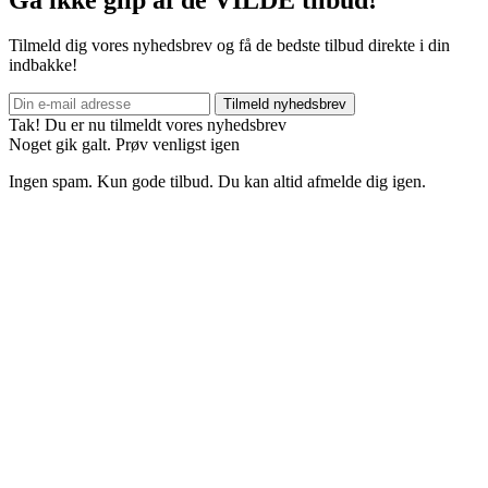
Tilmeld dig vores nyhedsbrev og få de bedste tilbud direkte i din
indbakke!
Tilmeld nyhedsbrev
Tak! Du er nu tilmeldt vores nyhedsbrev
Noget gik galt. Prøv venligst igen
Ingen spam. Kun gode tilbud. Du kan altid afmelde dig igen.