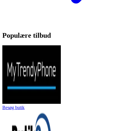
Populære tilbud
Besøg butik