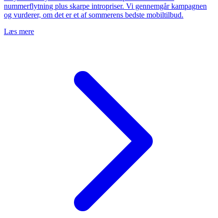
nummerflytning plus skarpe intropriser. Vi gennemgår kampagnen
og vurderer, om det er et af sommerens bedste mobiltilbud.
Læs mere