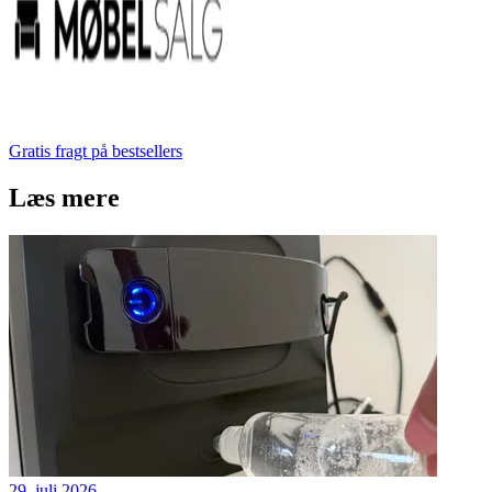
Gratis fragt på bestsellers
Læs mere
29. juli 2026