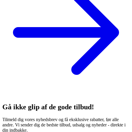
Gå ikke glip af de gode tilbud!
Tilmeld dig vores nyhedsbrev og få eksklusive rabatter, før alle
andre. Vi sender dig de bedste tilbud, udsalg og nyheder - direkte i
din indbakke.