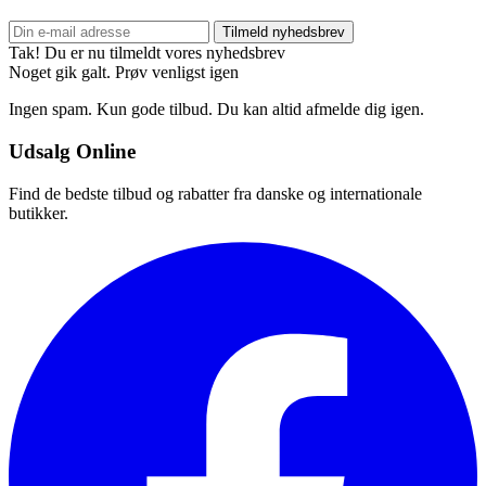
Tilmeld nyhedsbrev
Tak! Du er nu tilmeldt vores nyhedsbrev
Noget gik galt. Prøv venligst igen
Ingen spam. Kun gode tilbud. Du kan altid afmelde dig igen.
Udsalg Online
Find de bedste tilbud og rabatter fra danske og internationale
butikker.