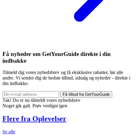
Få nyheder om GetYourGuide direkte i din
indbakke
Tilmeld dig vores nyhedsbrev og få eksklusive rabatter, før alle
andre. Vi sender dig de bedste tilbud, udsalg og nyheder - direkte i
din indbakke.
Få tilbud fra GetYourGuide
Tak! Du er nu tilmeldt vores nyhedsbrev
Noget gik galt. Prøv venligst igen
Flere fra Oplevelser
Se alle