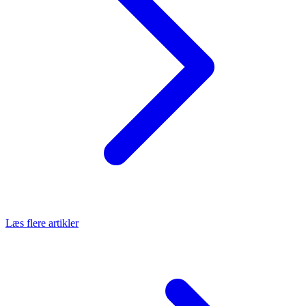
Læs flere artikler