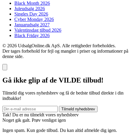
Black Month 2026
Juleudsalg 2026
Singles Day 2026
Cyber Monday 2026
Januarudsalg 2027
Valentinsdag tilbud 2026
Black Friday 2026
© 2026 UdsalgOnline.dk ApS. Alle rettigheder forbeholdes.
Der tages forbehold for fejl og mangler i priser og informationer på
denne side.
Gå ikke glip af de VILDE tilbud!
Tilmeld dig vores nyhedsbrev og få de bedste tilbud direkte i din
indbakke!
Tilmeld nyhedsbrev
Tak! Du er nu tilmeldt vores nyhedsbrev
Noget gik galt. Prøv venligst igen
Ingen spam. Kun gode tilbud. Du kan altid afmelde dig igen.