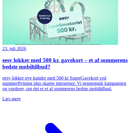
23. juli 2026
eesy lokker med 500 kr. gavekort – et af sommerens
bedste mobiltilbud?
eesy lokker nye kunder med 500 kr SuperGavekort ved
nummerflytning plus skarpe intropriser. Vi gennemgår kampagnen
og vurderer, om det er et af sommerens bedste mobiltilbud.
Læs mere