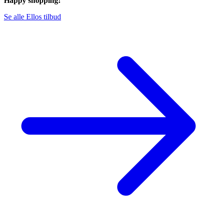
Happy shopping!
Se alle Ellos tilbud