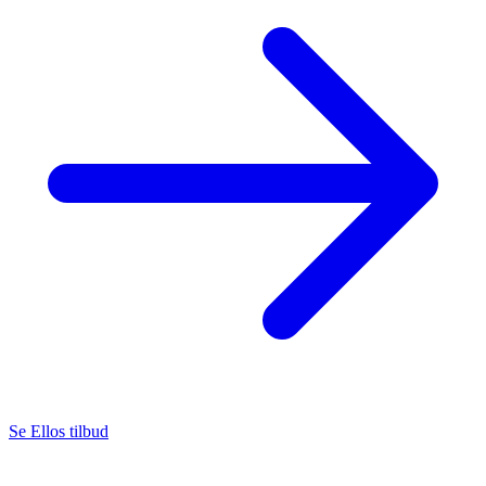
Se Ellos tilbud