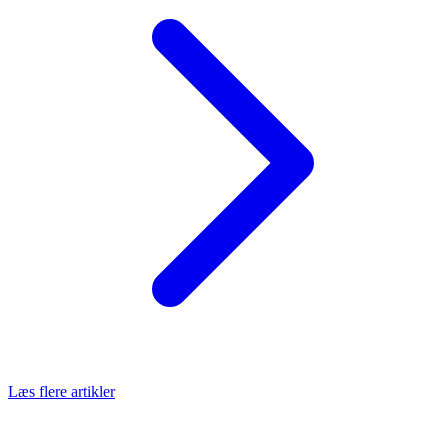
Læs flere artikler