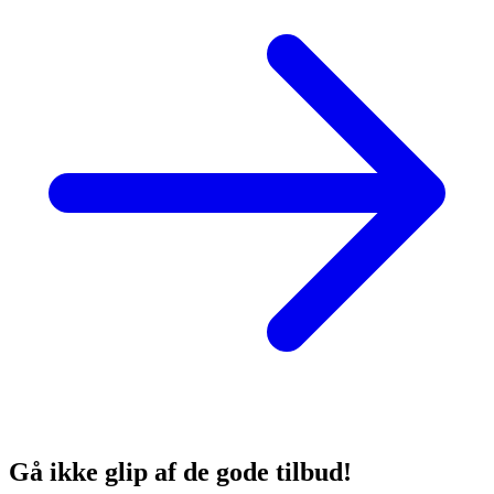
Gå ikke glip af de gode tilbud!