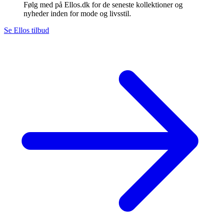
Følg med på Ellos.dk for de seneste kollektioner og
nyheder inden for mode og livsstil.
Se Ellos tilbud