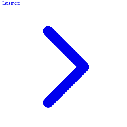
Læs mere