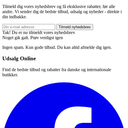
Tilmeld dig vores nyhedsbrev og få eksklusive rabatter, før alle
andre. Vi sender dig de bedste tilbud, udsalg og nyheder - direkte i
din indbakke.
Tilmeld nyhedsbrev
Tak! Du er nu tilmeldt vores nyhedsbrev
Noget gik galt. Prøv venligst igen
Ingen spam. Kun gode tilbud. Du kan altid afmelde dig igen.
Udsalg Online
Find de bedste tilbud og rabatter fra danske og internationale
butikker.