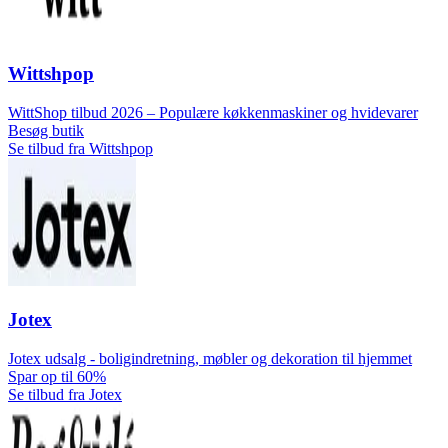
Wittshpop
WittShop tilbud 2026 – Populære køkkenmaskiner og hvidevarer
Besøg butik
Se tilbud fra Wittshpop
Jotex
Jotex udsalg - boligindretning, møbler og dekoration til hjemmet
Spar op til 60%
Se tilbud fra Jotex