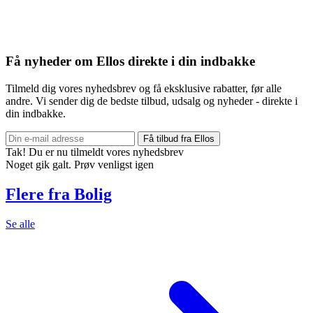
Få nyheder om Ellos direkte i din indbakke
Tilmeld dig vores nyhedsbrev og få eksklusive rabatter, før alle
andre. Vi sender dig de bedste tilbud, udsalg og nyheder - direkte i
din indbakke.
Få tilbud fra Ellos
Tak! Du er nu tilmeldt vores nyhedsbrev
Noget gik galt. Prøv venligst igen
Flere fra Bolig
Se alle