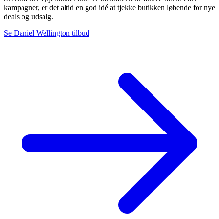
kampagner, er det altid en god idé at tjekke butikken løbende for nye
deals og udsalg.
Se Daniel Wellington tilbud