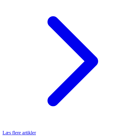
Læs flere artikler