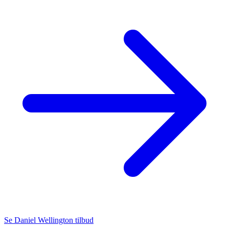
Se Daniel Wellington tilbud