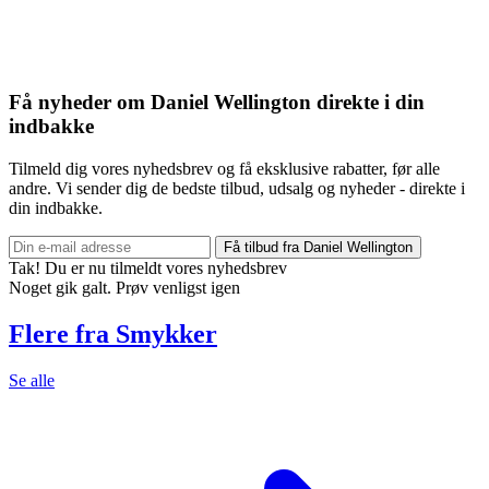
Få nyheder om Daniel Wellington direkte i din
indbakke
Tilmeld dig vores nyhedsbrev og få eksklusive rabatter, før alle
andre. Vi sender dig de bedste tilbud, udsalg og nyheder - direkte i
din indbakke.
Få tilbud fra Daniel Wellington
Tak! Du er nu tilmeldt vores nyhedsbrev
Noget gik galt. Prøv venligst igen
Flere fra Smykker
Se alle