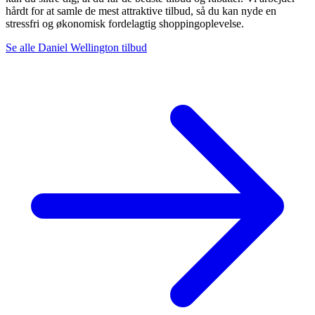
hårdt for at samle de mest attraktive tilbud, så du kan nyde en
stressfri og økonomisk fordelagtig shoppingoplevelse.
Se alle Daniel Wellington tilbud