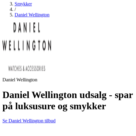
Smykker
/
Daniel Wellington
Daniel Wellington
Daniel Wellington udsalg - spar
på luksusure og smykker
Se Daniel Wellington tilbud