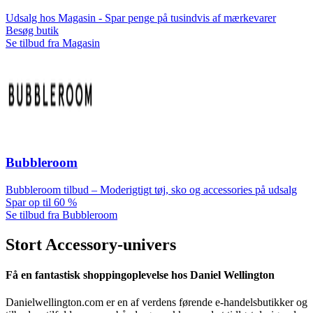
Udsalg hos Magasin - Spar penge på tusindvis af mærkevarer
Besøg butik
Se tilbud fra Magasin
Bubbleroom
Bubbleroom tilbud – Moderigtigt tøj, sko og accessories på udsalg
Spar op til 60 %
Se tilbud fra Bubbleroom
Stort Accessory-univers
Få en fantastisk shoppingoplevelse hos Daniel Wellington
Danielwellington.com er en af verdens førende e-handelsbutikker og