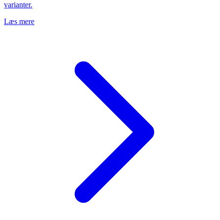
varianter.
Læs mere