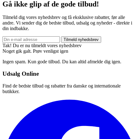
Gå ikke glip af de gode tilbud!
Tilmeld dig vores nyhedsbrev og få eksklusive rabatter, før alle
andre. Vi sender dig de bedste tilbud, udsalg og nyheder - direkte i
din indbakke.
Tilmeld nyhedsbrev
Tak! Du er nu tilmeldt vores nyhedsbrev
Noget gik galt. Prøv venligst igen
Ingen spam. Kun gode tilbud. Du kan altid afmelde dig igen.
Udsalg Online
Find de bedste tilbud og rabatter fra danske og internationale
butikker.