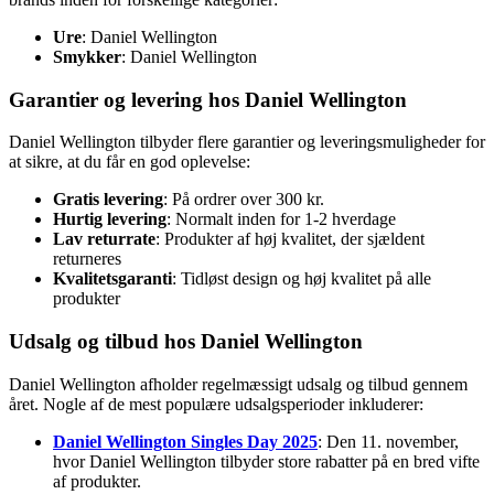
Ure
: Daniel Wellington
Smykker
: Daniel Wellington
Garantier og levering hos Daniel Wellington
Daniel Wellington tilbyder flere garantier og leveringsmuligheder for
at sikre, at du får en god oplevelse:
Gratis levering
: På ordrer over 300 kr.
Hurtig levering
: Normalt inden for 1-2 hverdage
Lav returrate
: Produkter af høj kvalitet, der sjældent
returneres
Kvalitetsgaranti
: Tidløst design og høj kvalitet på alle
produkter
Udsalg og tilbud hos Daniel Wellington
Daniel Wellington afholder regelmæssigt udsalg og tilbud gennem
året. Nogle af de mest populære udsalgsperioder inkluderer:
Daniel Wellington Singles Day 2025
: Den 11. november,
hvor Daniel Wellington tilbyder store rabatter på en bred vifte
af produkter.