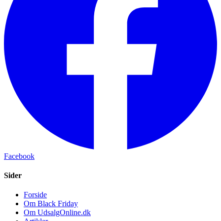
Facebook
Sider
Forside
Om Black Friday
Om UdsalgOnline.dk