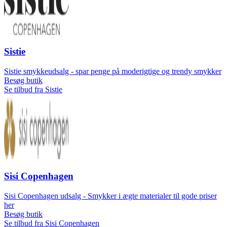
Sistie
Sistie smykkeudsalg - spar penge på moderigtige og trendy smykker
Besøg butik
Se tilbud fra Sistie
Sisi Copenhagen
Sisi Copenhagen udsalg - Smykker i ægte materialer til gode priser
her
Besøg butik
Se tilbud fra Sisi Copenhagen