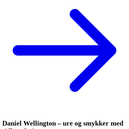
Daniel Wellington – ure og smykker med