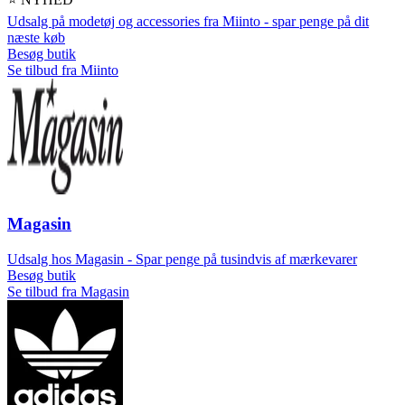
Udsalg på modetøj og accessories fra Miinto - spar penge på dit
næste køb
Besøg butik
Se tilbud fra Miinto
Magasin
Udsalg hos Magasin - Spar penge på tusindvis af mærkevarer
Besøg butik
Se tilbud fra Magasin