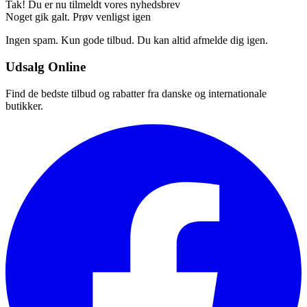
Tak! Du er nu tilmeldt vores nyhedsbrev
Noget gik galt. Prøv venligst igen
Ingen spam. Kun gode tilbud. Du kan altid afmelde dig igen.
Udsalg Online
Find de bedste tilbud og rabatter fra danske og internationale
butikker.