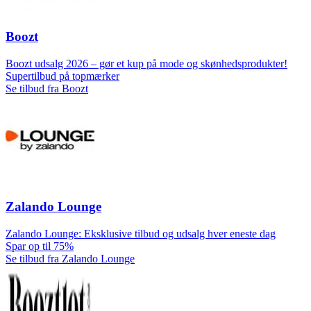
Boozt
Boozt udsalg 2026 – gør et kup på mode og skønhedsprodukter!
Supertilbud på topmærker
Se tilbud fra Boozt
Zalando Lounge
Zalando Lounge: Eksklusive tilbud og udsalg hver eneste dag
Spar op til 75%
Se tilbud fra Zalando Lounge