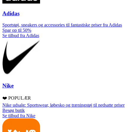
Adidas
Sportstøj, sneakers og accessories til fantastiske priser fra Adidas
Spar op til 50%
Se tilbud fra Adidas
Nike
❤️ POPULÆR
Nike udsalg: Sportswear, løbesko og træningstøj til nedsatte priser
Besøg butik
Se tilbud fra Nike