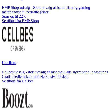
EMP Shop udsalg - Stort udvalg af band, film og gaming
merchandise til nedsatte priser
Spar op til 22%
Se tilbud fra EMP Shop
Cellbes
Cellbes udsalg - stort udvalg af modetøj i alle størrelser til nedsat pris
Gratis medlemskab med eksklusive fordele
Se tilbud fra Cellbes