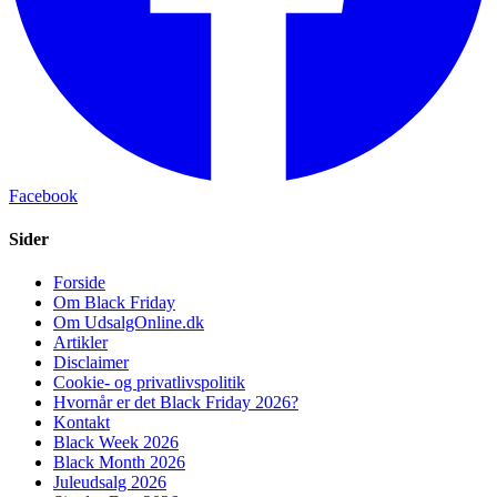
Facebook
Sider
Forside
Om Black Friday
Om UdsalgOnline.dk
Artikler
Disclaimer
Cookie- og privatlivspolitik
Hvornår er det Black Friday 2026?
Kontakt
Black Week 2026
Black Month 2026
Juleudsalg 2026