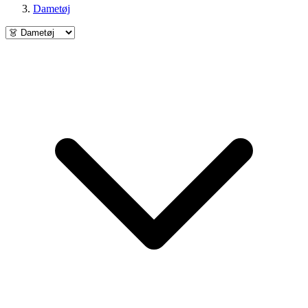
Dametøj