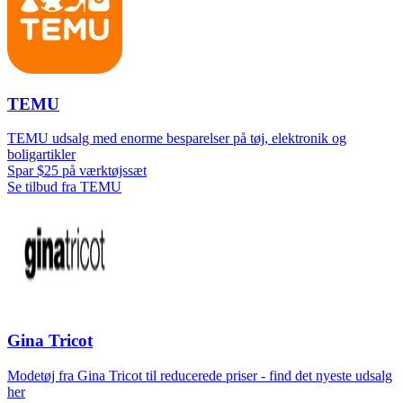
TEMU
TEMU udsalg med enorme besparelser på tøj, elektronik og
boligartikler
Spar $25 på værktøjssæt
Se tilbud fra TEMU
Gina Tricot
Modetøj fra Gina Tricot til reducerede priser - find det nyeste udsalg
her