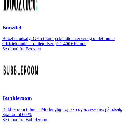
Booztlet
Booztlet udsalg: Gør et kup på kendte mærker og outlet-mode
Officielt outlet – outletpriser på 1.400+ brands
Se tilbud fra Booztlet
Bubbleroom
Bubbleroom tilbud – Moderigtigt tøj, sko og accessories på udsalg
Spar op til 60 %
Se tilbud fra Bubbleroom